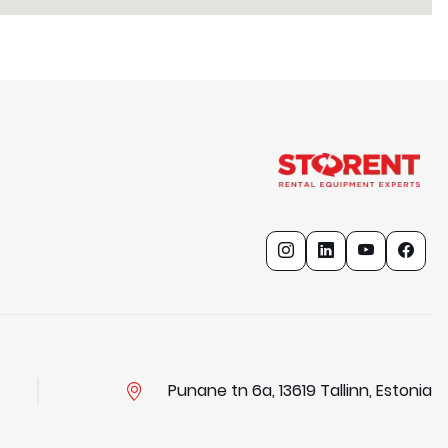
Punane tn 6a, 13619 Tallinn, Estonia