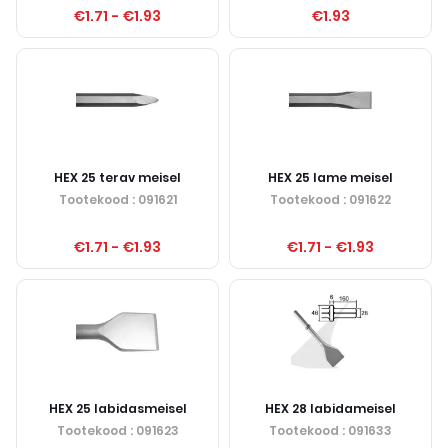
€1.71
-
€1.93
€1.93
HEX 25 terav meisel
HEX 25 lame meisel
Tootekood
: 091621
Tootekood
: 091622
€1.71
-
€1.93
€1.71
-
€1.93
HEX 25 labidasmeisel
HEX 28 labidameisel
Tootekood
: 091623
Tootekood
: 091633