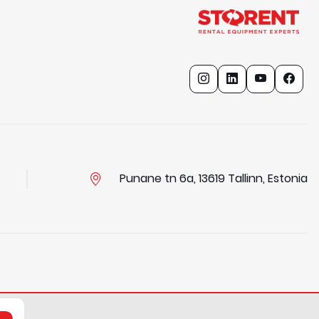
Punane tn 6a, 13619 Tallinn, Estonia