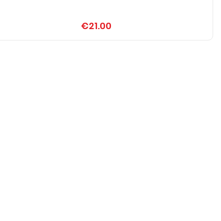
€21.00