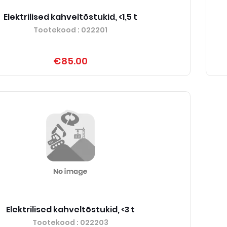
Elektrilised kahveltõstukid, <1,5 t
Tootekood
: 022201
€85.00
Elektrilised kahveltõstukid, <3 t
Tootekood
: 022203