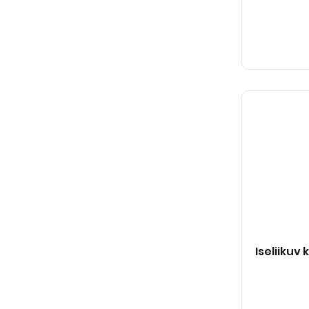
Iseliikuv