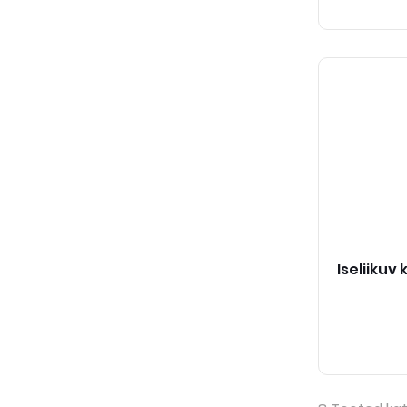
Iseliikuv