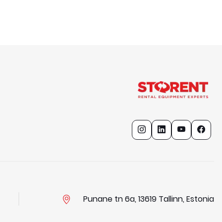
Punane tn 6a, 13619 Tallinn, Estonia