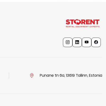
Punane tn 6a, 13619 Tallinn, Estonia