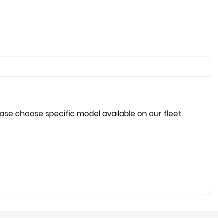
ease choose specific model available on our fleet.