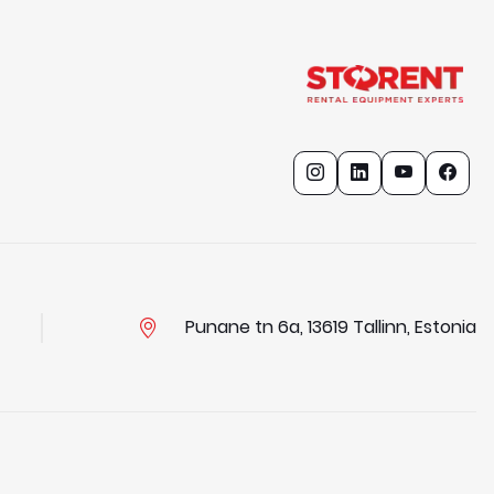
Punane tn 6a, 13619 Tallinn, Estonia