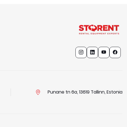
Punane tn 6a, 13619 Tallinn, Estonia