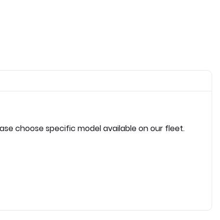
ease choose specific model available on our fleet.