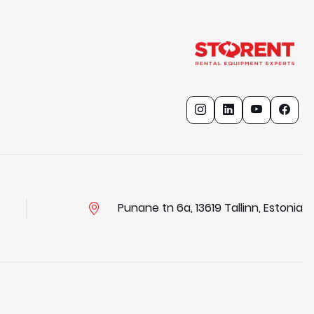
Punane tn 6a, 13619 Tallinn, Estonia