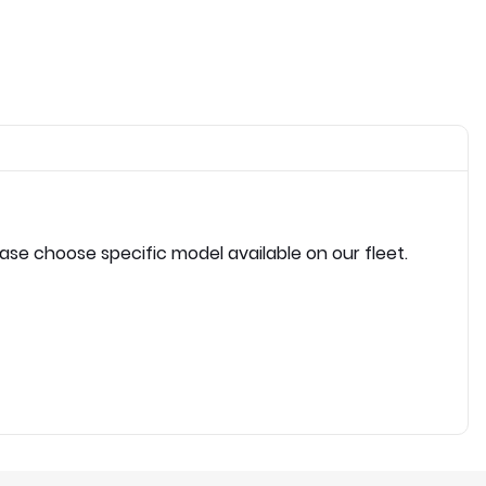
ease choose specific model available on our fleet.