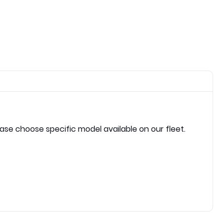
ease choose specific model available on our fleet.