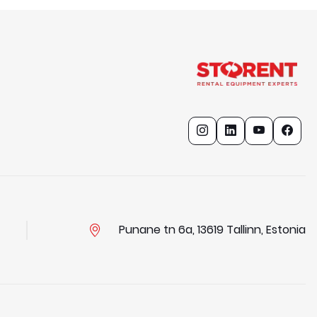
Punane tn 6a, 13619 Tallinn, Estonia