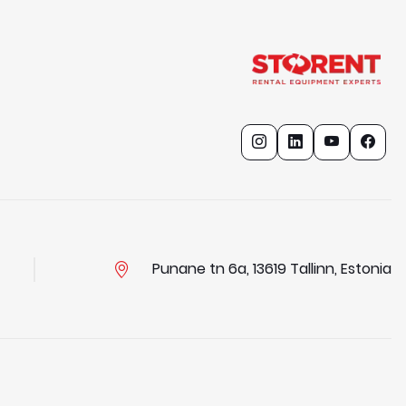
Punane tn 6a, 13619 Tallinn, Estonia