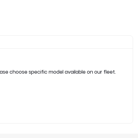
ease choose specific model available on our fleet.