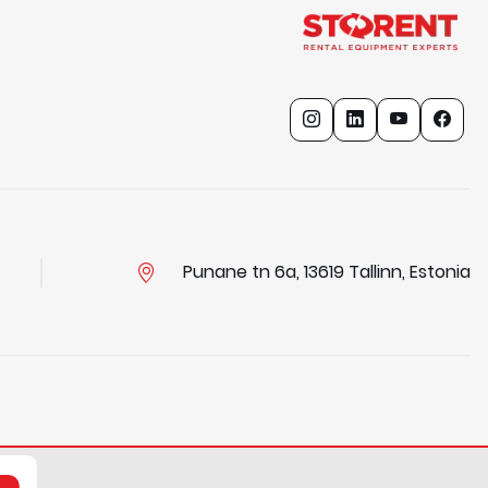
Punane tn 6a, 13619 Tallinn, Estonia