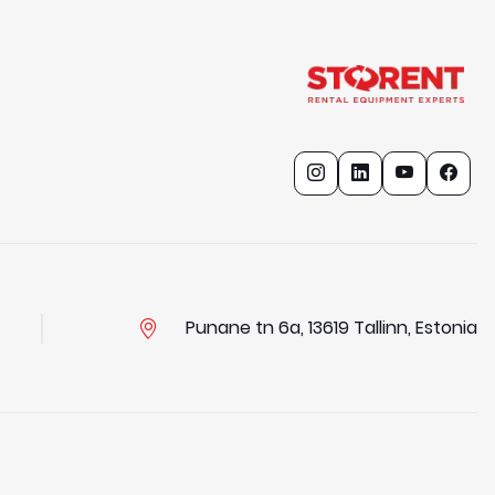
Punane tn 6a, 13619 Tallinn, Estonia