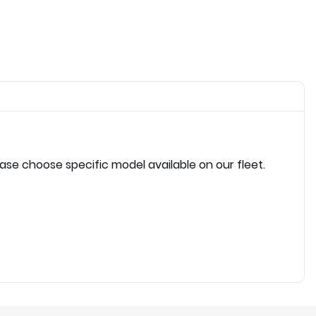
ease choose specific model available on our fleet.