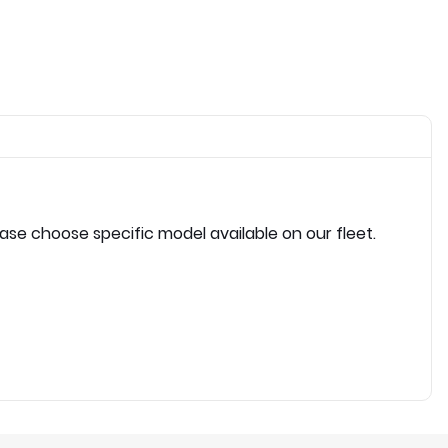
ease choose specific model available on our fleet.