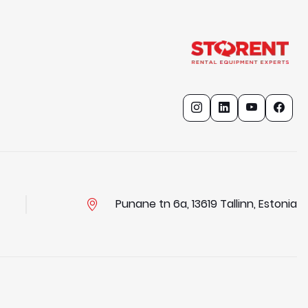
Punane tn 6a, 13619 Tallinn, Estonia