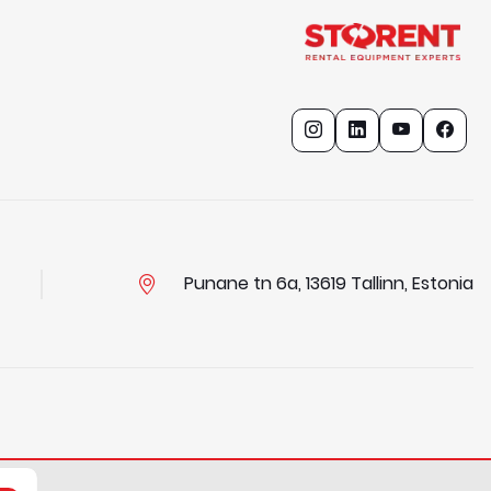
Punane tn 6a, 13619 Tallinn, Estonia