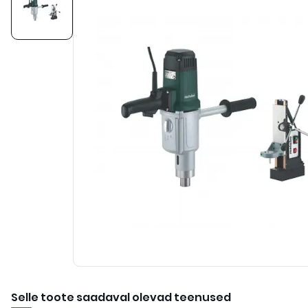
Selle toote saadaval olevad teenused