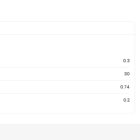
0.3
30
0.74
0.2