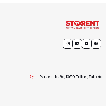
Punane tn 6a, 13619 Tallinn, Estonia