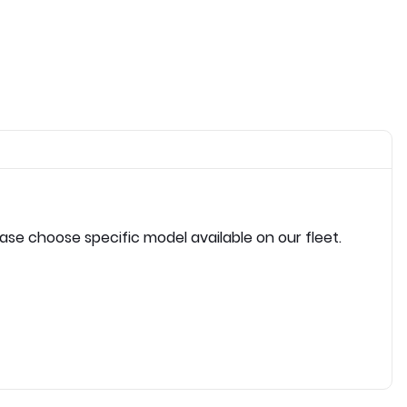
ease choose specific model available on our fleet.