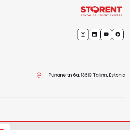
Punane tn 6a, 13619 Tallinn, Estonia