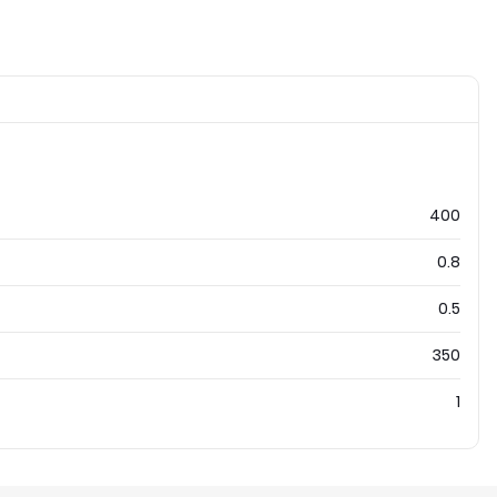
400
0.8
0.5
350
1