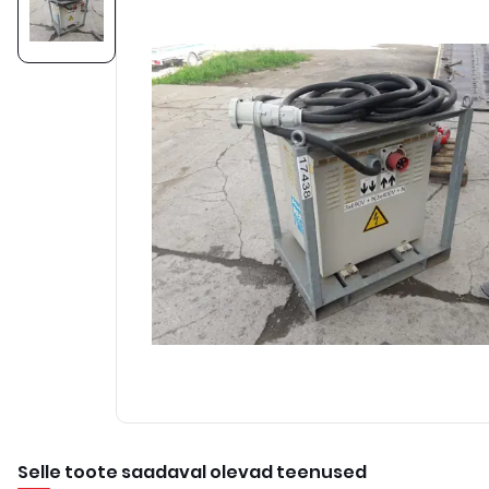
Selle toote saadaval olevad teenused