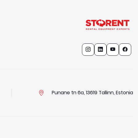
Punane tn 6a, 13619 Tallinn, Estonia