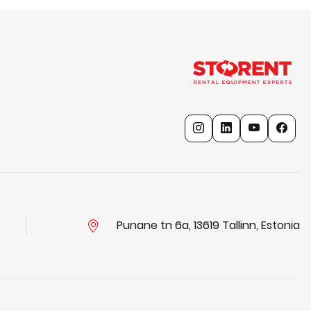
Punane tn 6a, 13619 Tallinn, Estonia