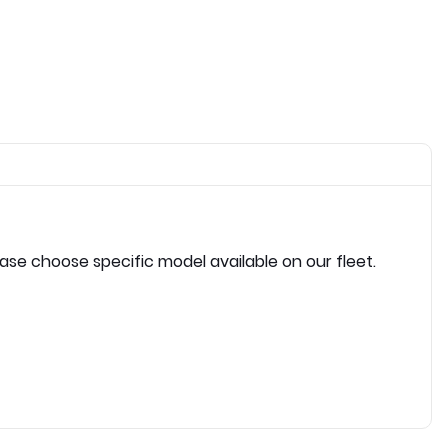
ease choose specific model available on our fleet.