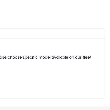
ease choose specific model available on our fleet.