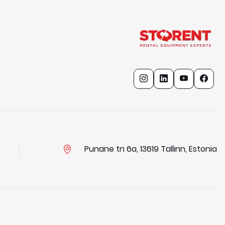
Punane tn 6a, 13619 Tallinn, Estonia