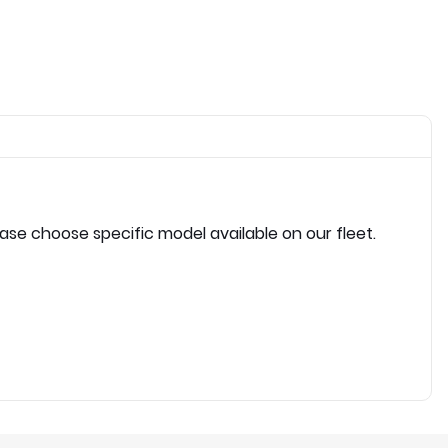
ease choose specific model available on our fleet.