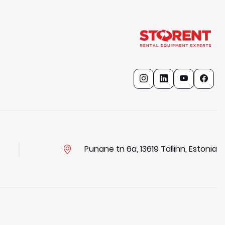
Punane tn 6a, 13619 Tallinn, Estonia