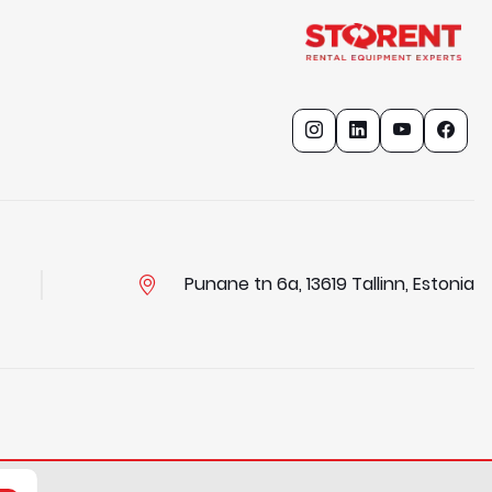
Punane tn 6a, 13619 Tallinn, Estonia