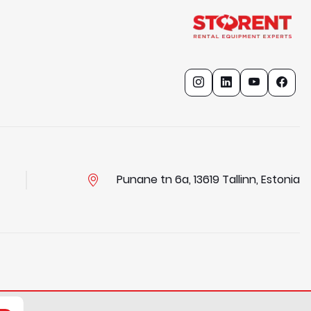
Punane tn 6a, 13619 Tallinn, Estonia