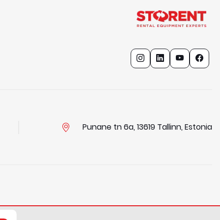
Punane tn 6a, 13619 Tallinn, Estonia