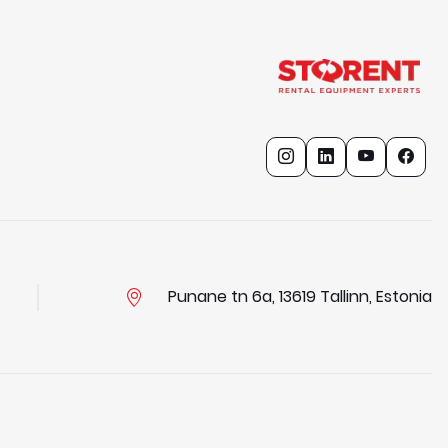
Punane tn 6a, 13619 Tallinn, Estonia