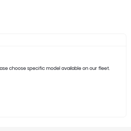
ease choose specific model available on our fleet.