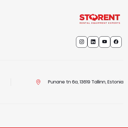
Punane tn 6a, 13619 Tallinn, Estonia