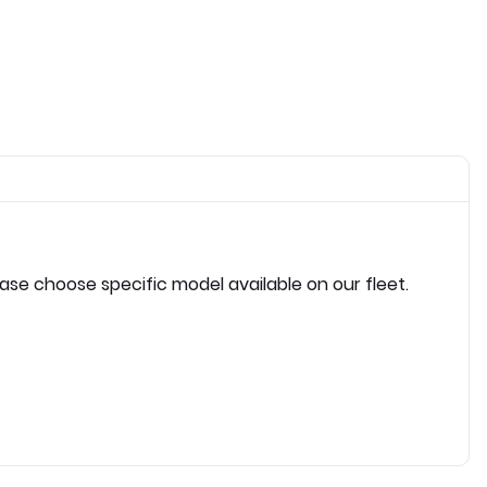
ease choose specific model available on our fleet.