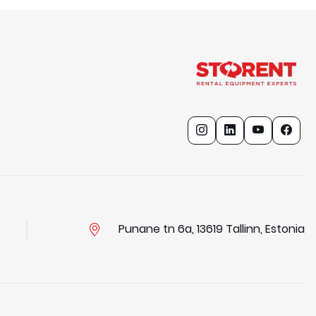
Punane tn 6a, 13619 Tallinn, Estonia