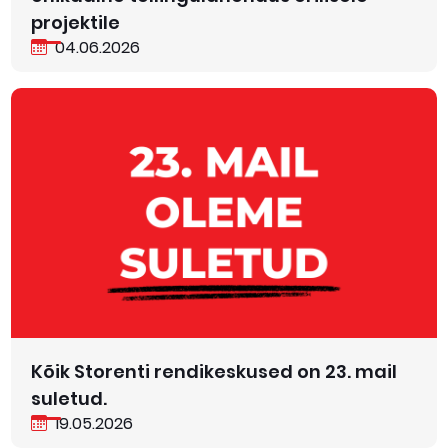
projektile
04.06.2026
Kõik Storenti rendikeskused on 23. mail
suletud.
19.05.2026