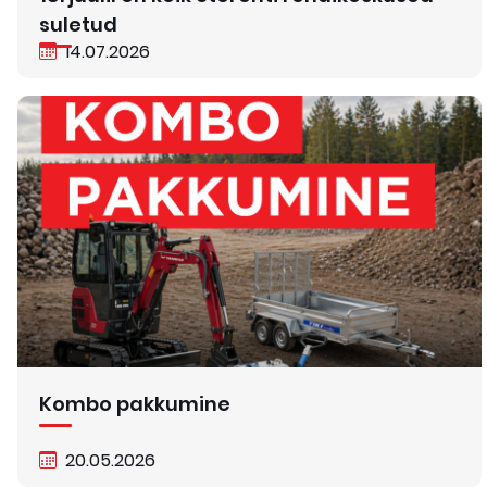
suletud
14.07.2026
Kombo pakkumine
20.05.2026