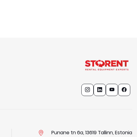
Punane tn 6a, 13619 Tallinn, Estonia