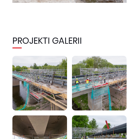
PROJEKTI GALERII