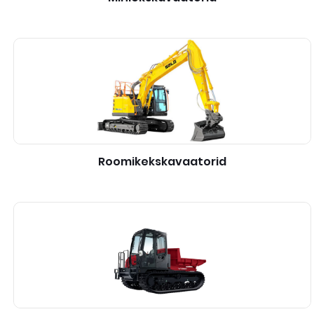
Roomikekskavaatorid