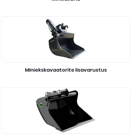
Miniekskavaatorite lisavarustus