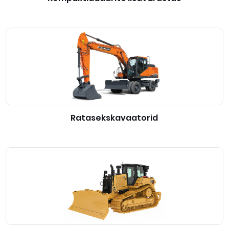
Ratasekskavaatorid