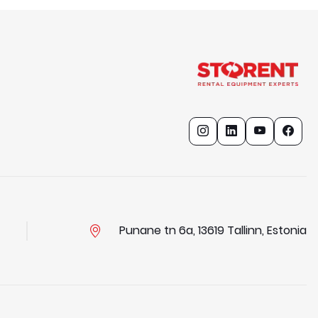
Punane tn 6a, 13619 Tallinn, Estonia