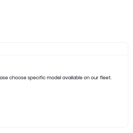
ease choose specific model available on our fleet.