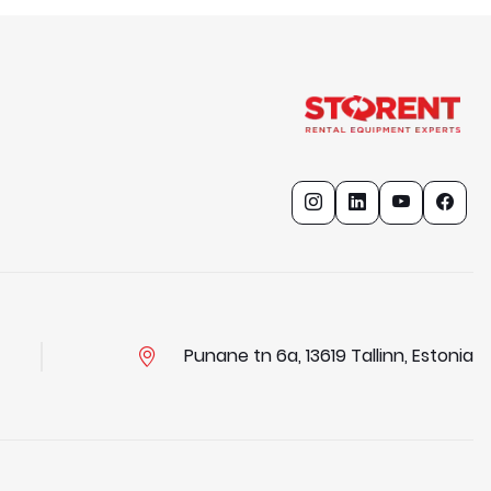
Punane tn 6a, 13619 Tallinn, Estonia