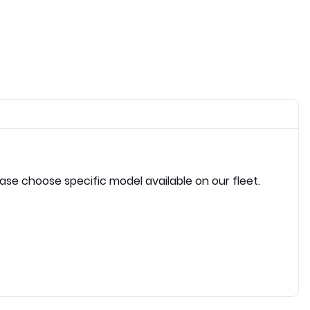
ease choose specific model available on our fleet.