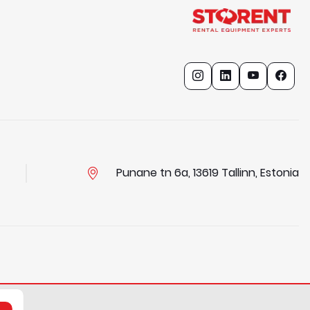
Punane tn 6a, 13619 Tallinn, Estonia